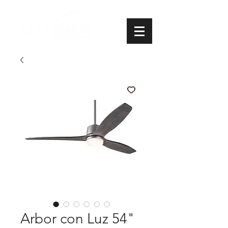
Arbor con Luz 54"