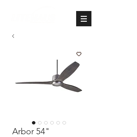
Arbor 54"